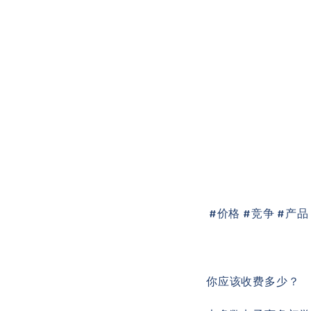
#价格 #竞争 #产品
你应该收费多少？