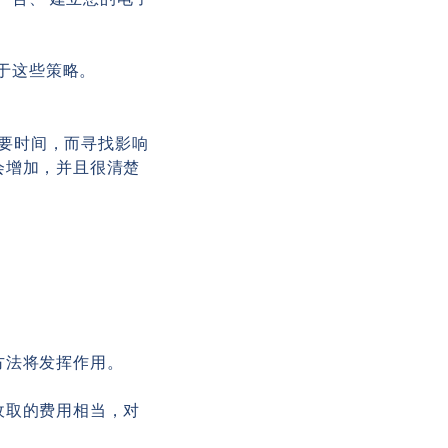
于这些策略。
需要时间，而寻找影响
会增加，并且很清楚
方法将发挥作用。
收取的费用相当，对