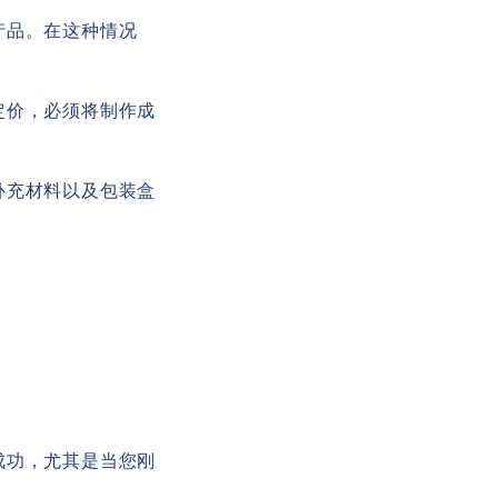
产品。在这种情况
定价，必须将制作成
补充材料以及包装盒
成功，尤其是当您刚