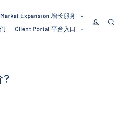
Market Expansion 增长服务
我们
Client Portal 平台入口
Log in
Search
?