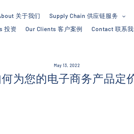
About 关于我们
Supply Chain 供应链服务
ts 投资
Our Clients 客户案例
Contact 联系
May 13, 2022
如何为您的电子商务产品定价