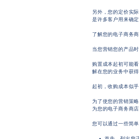
另外，您的定价实
是许多客户用来确
了解您的电子商务
当您营销您的产品
购置成本起初可能
解在您的业务中获
起初，收购成本似乎
为了使您的营销策
为您的电子商务商
您可以通过一些简
首先，列出您