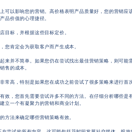
际上可以影响您的营销。高价格表明产品质量好，您的营销应
定产品价值的心理捷径。
商店目标，并根据这些目标定价。
时，您肯定会为获取客户而产生成本。
看起来并不简单。如果您仍在尝试找出最佳营销策略，则可能
得销售的成本。
非常高，特别是如果您在成功之前尝试了很多策略来进行首次
略有效，您首先需要尝试许多不同的方法。在仔细分析哪些是
店建立一个有凝聚力的营销和商业计划。
单的方法来确定哪些营销策略有效。
正在尝试的所有内容。这可能包括花时间发展社交媒体、投放