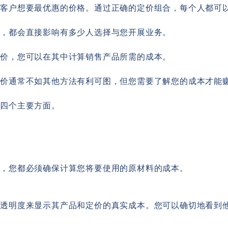
的客户想要最优惠的价格。通过正确的定价组合，每个人都可
格，都会直接影响有多少人选择与您开展业务。
定价，您可以在其中计算销售产品所需的成本。
定价通常不如其他方法有利可图，但您需要了解您的成本才能
虑四个主要方面。
品，您都必须确保计算您将要使用的原材料的成本。
的透明度来显示其产品和定价的真实成本。您可以确切地看到