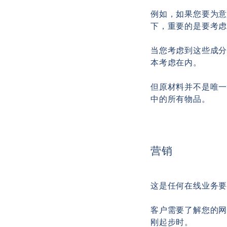
例如，如果您要为
下，重要的是要考
当您考虑到这些成
本考虑在内。
但原材料并不是唯
中的所有物品。
营销
这是任何在线业务
客户需要了解您的
刚起步时。