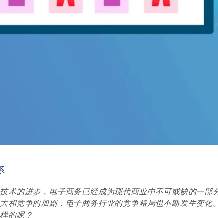
系
和技术的进步，电子商务已经成为现代商业中不可或缺的一部
扩大和竞争的加剧，电子商务行业的竞争格局也不断发生变化
么样的呢？