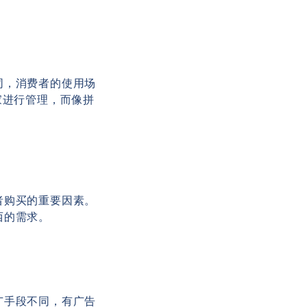
同，消费者的使用场
家进行管理，而像拼
者购买的重要因素。
西的需求。
广手段不同，有广告