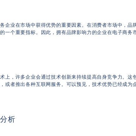
商务企业在市场中获得优势的重要因素。在消费者市场中，品
品的一个重要指标。因此，拥有品牌影响力的企业在电子商务
技术上，许多企业会通过技术创新来持续提高自身竞争力。这
化，或者推出各种互联网服务。可以预见，技术优势已经成为
式分析