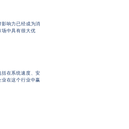
牌影响力已经成为消
市场中具有很大优
包括在系统速度、安
企业在这个行业中赢