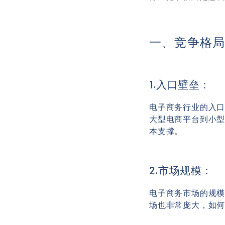
一、竞争格
1.入口壁垒：
电子商务行业的入
大型电商平台到小
本支撑。
2.市场规模：
电子商务市场的规
场也非常庞大，如