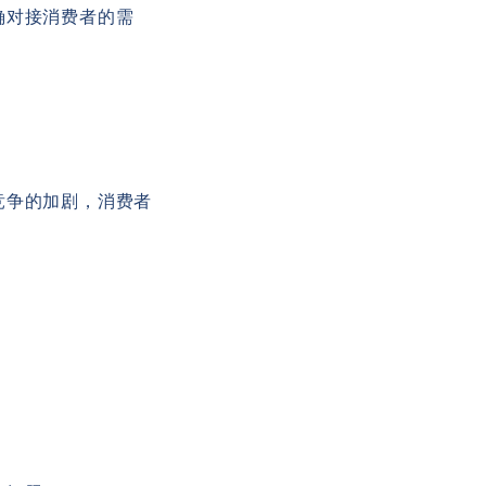
确对接消费者的需
竞争的加剧，消费者