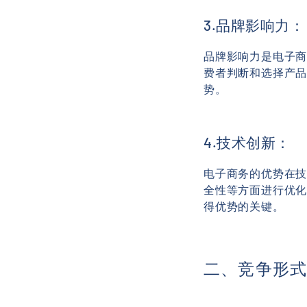
3.品牌影响力：
品牌影响力是电子
费者判断和选择产
势。
4.技术创新：
电子商务的优势在
全性等方面进行优
得优势的关键。
二、竞争形