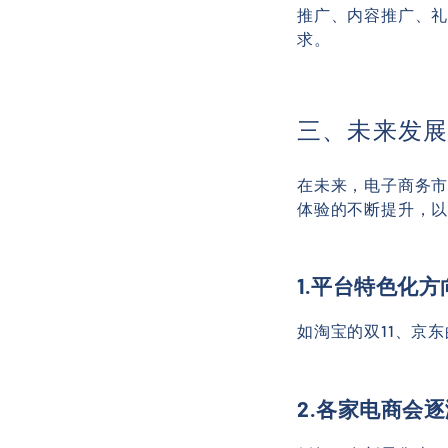
推广、内容推广、
求。
三、未来发
在未来，电子商务
体验的不断提升，
1.平台特色化
如淘宝的双11、京
2.各家电商会