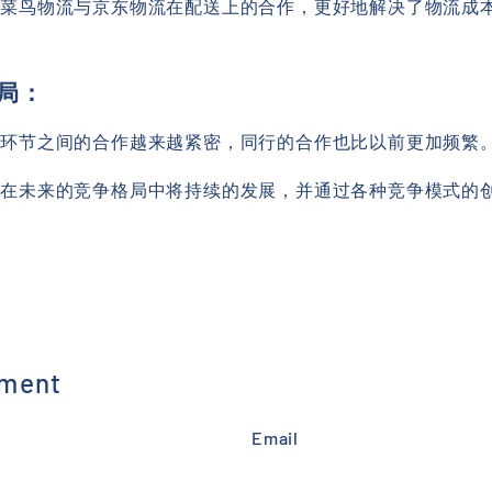
，菜鸟物流与京东物流在配送上的合作，更好地解决了物流成
格局：
链环节之间的合作越来越紧密，同行的合作也比以前更加频繁
务在未来的竞争格局中将持续的发展，并通过各种竞争模式的
mment
Email