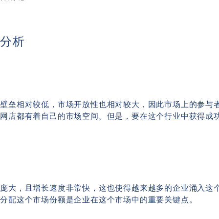
局分析
口壁垒相对较低，市场开放性也相对较大，因此市场上的参与
型网店都有着自己的市场空间。但是，要在这个行业中获得成
模庞大，且增长速度非常快，这也使得越来越多的企业涌入这
何分配这个市场份额是企业在这个市场中的重要关键点。