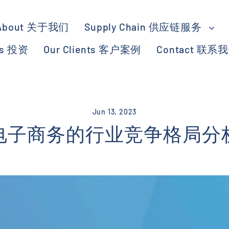
About 关于我们
Supply Chain 供应链服务
ts 投资
Our Clients 客户案例
Contact 联系
Jun 13, 2023
电子商务的行业竞争格局分