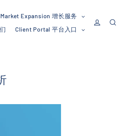
Market Expansion 增长服务
我们
Client Portal 平台入口
Log in
Search
析