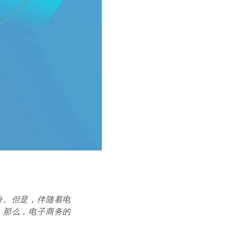
分。但是，伴随着电
。那么，电子商务的