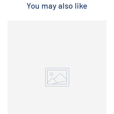
You may also like