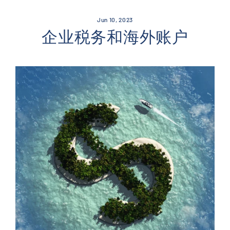
Skip
to
Jun 10, 2023
content
企业税务和海外账户