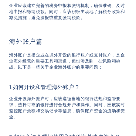
企业应该建立完善的税务申报和缴纳机制，确保准确、及时
地申报和缴纳税款。同时，应该积极主动地了解税务政策和
减免措施，避免漏报或重复缴纳税款。
海外账户篇
海外账户是指企业在境外开设的银行账户或支付账户，是企
业海外经营的重要工具和渠道，但也涉及到一些风险和挑
战。以下是一些关于企业海外账户的重要问题：
1.如何开设和管理海外账户？
企业开设海外账户时，应该遵循当地的银行法规和监管要
求，选择可靠的银行进行合规开户和操作。同时，应该实时
监控账户余额和交易记录等信息，确保账户资金的流动和安
全。