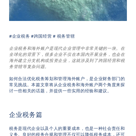
#企业税务 #跨国经营 #
税务管辖
企业税务和海外账户是现代企业管理中非常关键的一块。在
全球化的背景下，很多企业不仅在本国内开展业务，也会在
海外建立分支机构或投资企业，这就涉及到了跨国经营和税
务管辖等复杂问题。
如何合法优化税务筹划和管理海外账户，是企业财务部门的
常见挑战。本篇文章将从企业税务和海外账户两个角度来探
讨一些相关的话题，并提供一些实用的经验和建议。
企业税务篇
税务是现代企业以及个人的重要成本，也是一种社会责任和
义务。良好的税务合规和管理不仅可以降低税务成本，还可