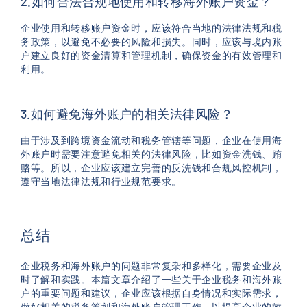
2.如何合法合规地使用和转移海外账户资金？
企业使用和转移账户资金时，应该符合当地的法律法规和税
务政策，以避免不必要的风险和损失。同时，应该与境内账
户建立良好的资金清算和管理机制，确保资金的有效管理和
利用。
3.如何避免海外账户的相关法律风险？
由于涉及到跨境资金流动和税务管辖等问题，企业在使用海
外账户时需要注意避免相关的法律风险，比如资金洗钱、贿
赂等。所以，企业应该建立完善的反洗钱和合规风控机制，
遵守当地法律法规和行业规范要求。
总结
企业税务和海外账户的问题非常复杂和多样化，需要企业及
时了解和实践。本篇文章介绍了一些关于企业税务和海外账
户的重要问题和建议，企业应该根据自身情况和实际需求，
做好相关的税务筹划和海外账户管理工作，以提高企业的效