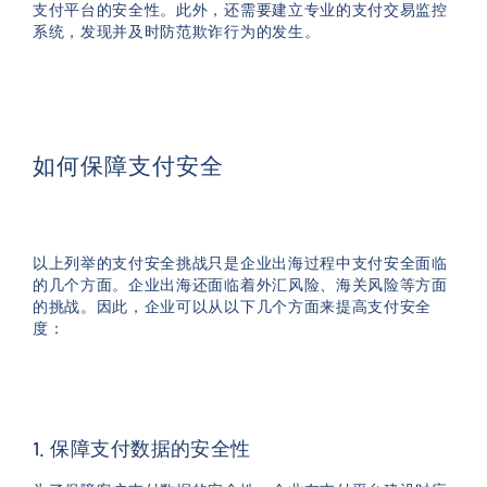
支付平台的安全性。此外，还需要建立专业的支付交易监控
系统，发现并及时防范欺诈行为的发生。
如何保障支付安全
以上列举的支付安全挑战只是企业出海过程中支付安全面临
的几个方面。企业出海还面临着外汇风险、海关风险等方面
的挑战。因此，企业可以从以下几个方面来提高支付安全
度：
1. 保障支付数据的安全性