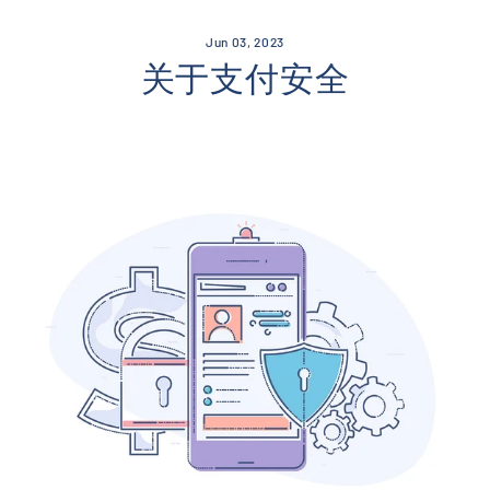
Skip
to
Jun 03, 2023
content
关于支付安全