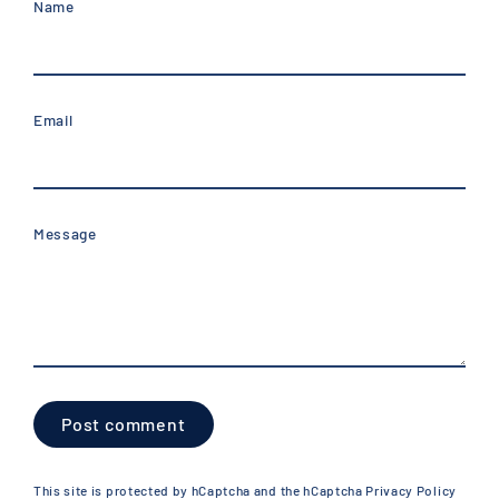
Name
Email
Message
Post
comment
This site is protected by hCaptcha and the hCaptcha
Privacy Policy