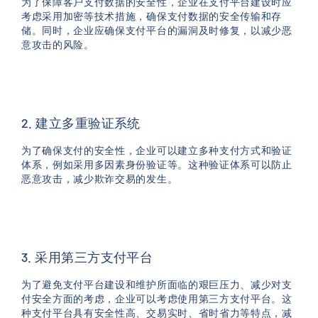
为了保障客户支付数据的安全性，企业在支付平台建设时应
考虑采用加密等技术措施，确保支付数据的安全传输和存
储。同时，企业应确保支付平台的漏洞及时修复，以减少恶
意攻击的风险。
2. 建立多重验证系统
为了确保支付的安全性，企业可以建立多种支付方式和验证
体系，例如采用多因素身份验证等。这种验证体系可以防止
恶意攻击，减少欺诈交易的发生。
3. 采用第三方支付平台
为了避免支付平台建设和维护所面临的艰巨压力、减少对支
付安全方面的考虑，企业可以考虑使用第三方支付平台。这
种支付平台具有安全性高、交易实时、省时省力等特点，减