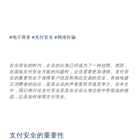
#电子商务 #支付安全 #网络诈骗
在全球化的时代，企业的出海已经成为了一种趋势。然而，
在面临支付安全方面的问题时，企业需要更加谨慎。支付安
全的重要性在于保障客户信息和商品交易的安全，有效地建
立消费者的信任，提高企业的声誉度和市场竞争力。在本文
中，我们将讨论支付安全及其在企业出海过程中所面临的挑
战，以及如何保障支付安全。
支付安全的重要性