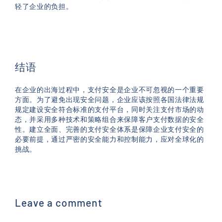
轻了企业的负担。
结语
在企业的出海过程中，支付安全是企业不可忽视的一个重要
方面。为了避免出现安全问题，企业应该按照各国法律法规
规定建设安全符合标准的支付平台，同时关注支付市场的动
态，并采用多种技术和策略组合来保障客户支付数据的安全
性。建立全面、完善的支付安全体系是保障企业支付安全的
必要前提，通过严密的安全能力和控制能力，应对全球化的
挑战。
Leave a comment