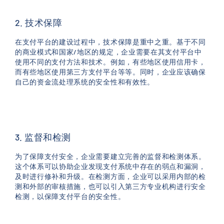
2. 技术保障
在支付平台的建设过程中，技术保障是重中之重。基于不同
的商业模式和国家/地区的规定，企业需要在其支付平台中
使用不同的支付方法和技术。例如，有些地区使用信用卡，
而有些地区使用第三方支付平台等等。同时，企业应该确保
自己的资金流处理系统的安全性和有效性。
3. 监督和检测
为了保障支付安全，企业需要建立完善的监督和检测体系。
这个体系可以协助企业发现支付系统中存在的弱点和漏洞，
及时进行修补和升级。在检测方面，企业可以采用内部的检
测和外部的审核措施，也可以引入第三方专业机构进行安全
检测，以保障支付平台的安全性。