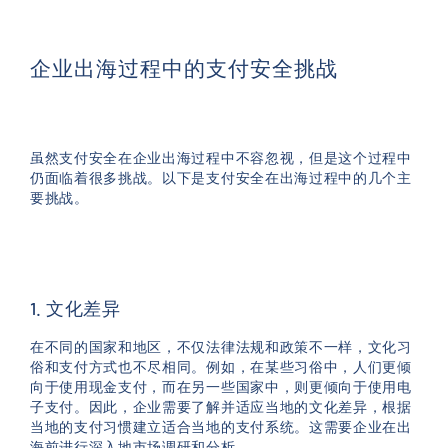
企业出海过程中的支付安全挑战
虽然支付安全在企业出海过程中不容忽视，但是这个过程中
仍面临着很多挑战。以下是支付安全在出海过程中的几个主
要挑战。
1. 文化差异
在不同的国家和地区，不仅法律法规和政策不一样，文化习
俗和支付方式也不尽相同。例如，在某些习俗中，人们更倾
向于使用现金支付，而在另一些国家中，则更倾向于使用电
子支付。因此，企业需要了解并适应当地的文化差异，根据
当地的支付习惯建立适合当地的支付系统。这需要企业在出
海前进行深入地市场调研和分析。