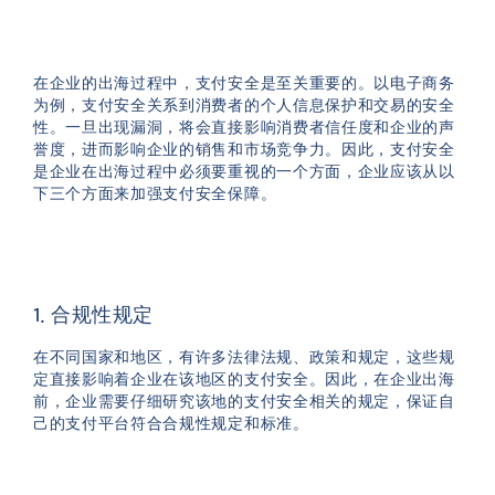
在企业的出海过程中，支付安全是至关重要的。以电子商务
为例，支付安全关系到消费者的个人信息保护和交易的安全
性。一旦出现漏洞，将会直接影响消费者信任度和企业的声
誉度，进而影响企业的销售和市场竞争力。因此，支付安全
是企业在出海过程中必须要重视的一个方面，企业应该从以
下三个方面来加强支付安全保障。
1. 合规性规定
在不同国家和地区，有许多法律法规、政策和规定，这些规
定直接影响着企业在该地区的支付安全。因此，在企业出海
前，企业需要仔细研究该地的支付安全相关的规定，保证自
己的支付平台符合合规性规定和标准。