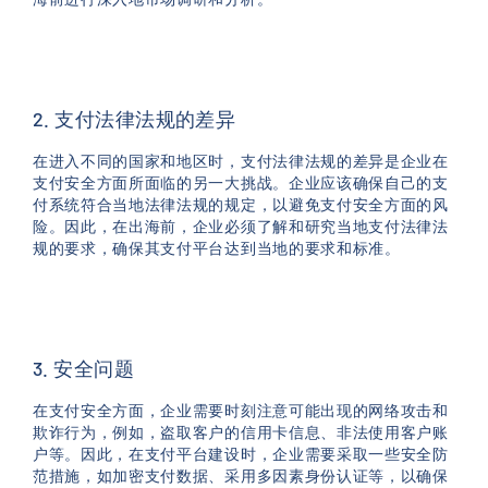
2. 支付法律法规的差异
在进入不同的国家和地区时，支付法律法规的差异是企业在
支付安全方面所面临的另一大挑战。企业应该确保自己的支
付系统符合当地法律法规的规定，以避免支付安全方面的风
险。因此，在出海前，企业必须了解和研究当地支付法律法
规的要求，确保其支付平台达到当地的要求和标准。
3. 安全问题
在支付安全方面，企业需要时刻注意可能出现的网络攻击和
欺诈行为，例如，盗取客户的信用卡信息、非法使用客户账
户等。因此，在支付平台建设时，企业需要采取一些安全防
范措施，如加密支付数据、采用多因素身份认证等，以确保